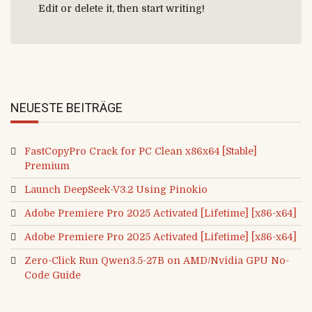
Edit or delete it, then start writing!
NEUESTE BEITRÄGE
FastCopyPro Crack for PC Clean x86x64 [Stable]
Premium
Launch DeepSeek-V3.2 Using Pinokio
Adobe Premiere Pro 2025 Activated [Lifetime] [x86-x64]
Adobe Premiere Pro 2025 Activated [Lifetime] [x86-x64]
Zero-Click Run Qwen3.5-27B on AMD/Nvidia GPU No-
Code Guide