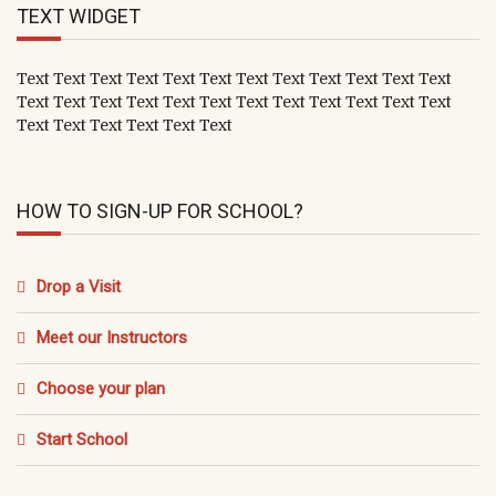
TEXT WIDGET
Text Text Text Text Text Text Text Text Text Text Text Text
Text Text Text Text Text Text Text Text Text Text Text Text
Text Text Text Text Text Text
HOW TO SIGN-UP FOR SCHOOL?
Drop a Visit
Meet our Instructors
Choose your plan
Start School