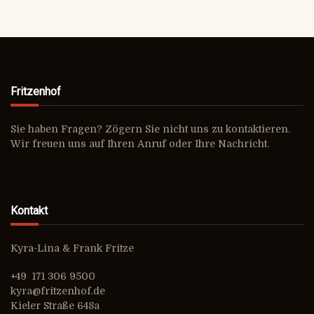
Fritzenhof
Sie haben Fragen? Zögern Sie nicht uns zu kontaktieren.
Wir freuen uns auf Ihren Anruf oder Ihre Nachricht.
Kontakt
Kyra-Lina & Frank Fritze
+49 171 306 9500
kyra@fritzenhof.de
Kieler Straße 648a