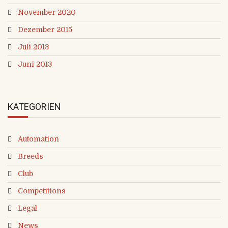
November 2020
Dezember 2015
Juli 2013
Juni 2013
KATEGORIEN
Automation
Breeds
Club
Competitions
Legal
News