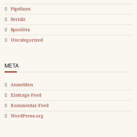
Pipelines
Serialz
Spoofers
Uncategorized
META
Anmelden
Eintrags-Feed
Kommentar-Feed
WordPress.org