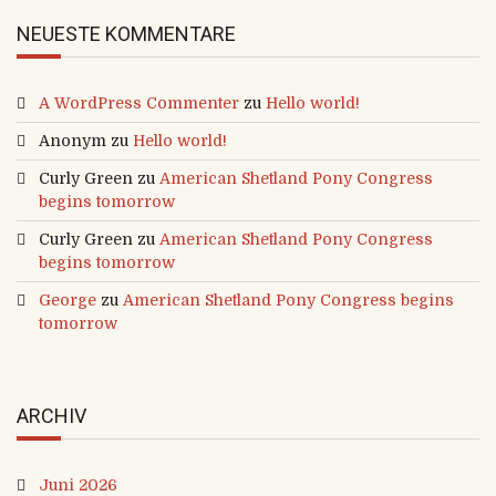
NEUESTE KOMMENTARE
A WordPress Commenter
zu
Hello world!
Anonym
zu
Hello world!
Curly Green
zu
American Shetland Pony Congress
begins tomorrow
Curly Green
zu
American Shetland Pony Congress
begins tomorrow
George
zu
American Shetland Pony Congress begins
tomorrow
ARCHIV
Juni 2026