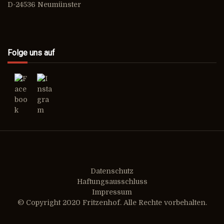
D-24536 Neumünster
Folge uns auf
Datenschutz
Haftungsausschluss
Impressum
© Copyright 2020 Fritzenhof. Alle Rechte vorbehalten.