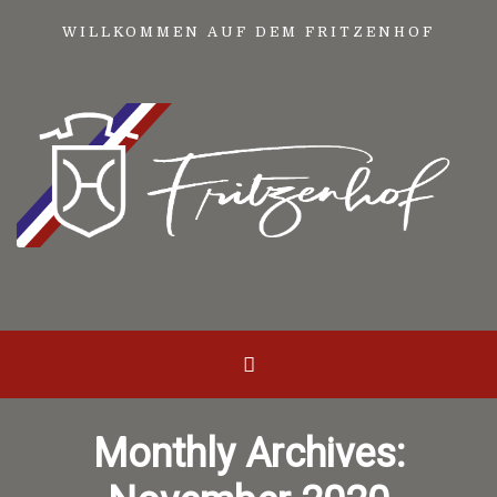
WILLKOMMEN AUF DEM FRITZENHOF
Monthly Archives: